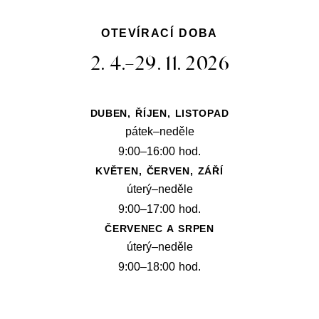
OTEVÍRACÍ DOBA
2. 4.–29. 11. 2026
DUBEN, ŘÍJEN, LISTOPAD
pátek–neděle
9:00–16:00 hod.
KVĚTEN, ČERVEN, ZÁŘÍ
úterý–neděle
9:00–17:00 hod.
ČERVENEC A SRPEN
úterý–neděle
9:00–18:00 hod.