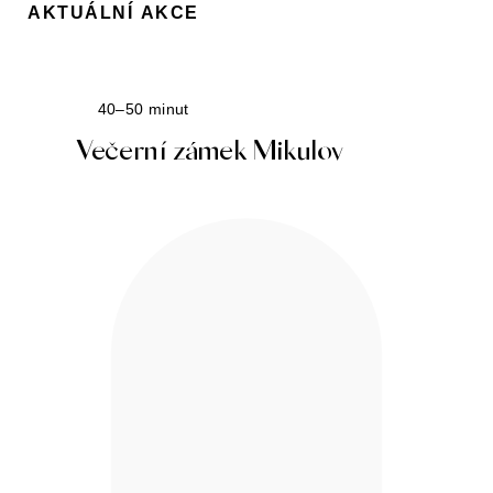
AKTUÁLNÍ AKCE
40–50 minut
Večerní zámek Mikulov