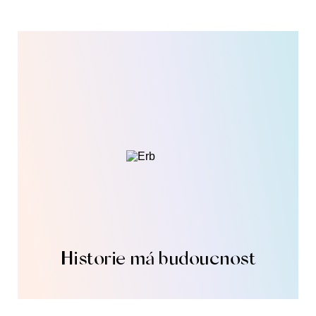
Historie má budoucnost