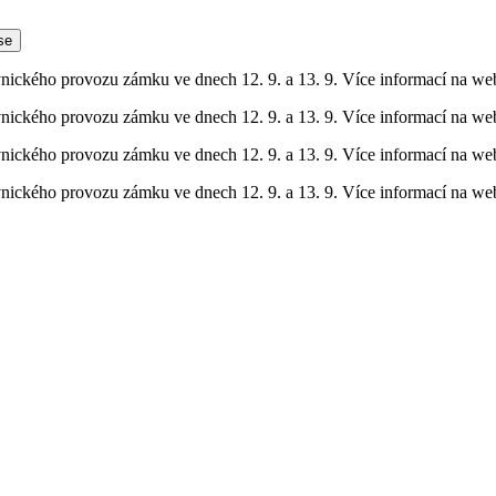
 se
vnického provozu zámku ve dnech 12. 9. a 13. 9. Více informací na w
vnického provozu zámku ve dnech 12. 9. a 13. 9. Více informací na w
vnického provozu zámku ve dnech 12. 9. a 13. 9. Více informací na w
vnického provozu zámku ve dnech 12. 9. a 13. 9. Více informací na w