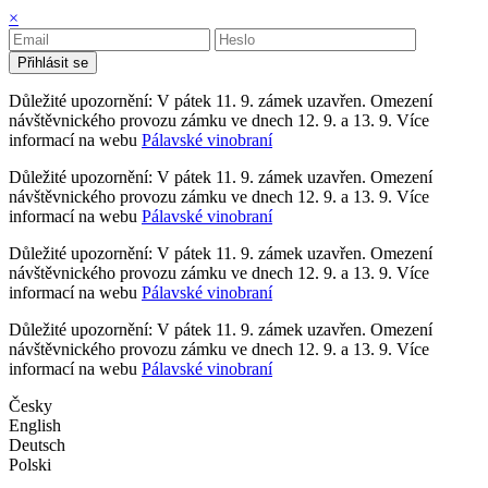
×
Přihlásit se
Důležité upozornění: V pátek 11. 9. zámek uzavřen. Omezení
návštěvnického provozu zámku ve dnech 12. 9. a 13. 9. Více
informací na webu
Pálavské vinobraní
Důležité upozornění: V pátek 11. 9. zámek uzavřen. Omezení
návštěvnického provozu zámku ve dnech 12. 9. a 13. 9. Více
informací na webu
Pálavské vinobraní
Důležité upozornění: V pátek 11. 9. zámek uzavřen. Omezení
návštěvnického provozu zámku ve dnech 12. 9. a 13. 9. Více
informací na webu
Pálavské vinobraní
Důležité upozornění: V pátek 11. 9. zámek uzavřen. Omezení
návštěvnického provozu zámku ve dnech 12. 9. a 13. 9. Více
informací na webu
Pálavské vinobraní
Česky
English
Deutsch
Polski